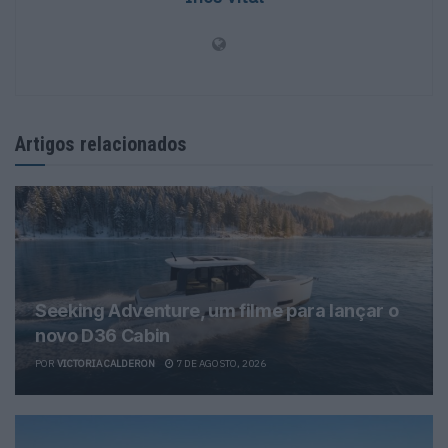
Artigos relacionados
Seeking Adventure, um filme para lançar o
novo D36 Cabin
POR
VICTORIA CALDERON
7 DE AGOSTO, 2026