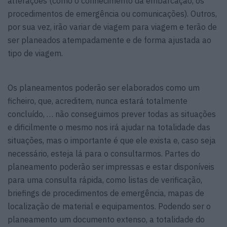
alterações (como o conhecimento da embarcação, os
procedimentos de emergência ou comunicações). Outros,
por sua vez, irão variar de viagem para viagem e terão de
ser planeados atempadamente e de forma ajustada ao
tipo de viagem.
Os planeamentos poderão ser elaborados como um
ficheiro, que, acreditem, nunca estará totalmente
concluído, … não conseguimos prever todas as situações
e dificilmente o mesmo nos irá ajudar na totalidade das
situações, mas o importante é que ele exista e, caso seja
necessário, esteja lá para o consultarmos. Partes do
planeamento poderão ser impressas e estar disponíveis
para uma consulta rápida, como listas de verificação,
briefings de procedimentos de emergência, mapas de
localização de material e equipamentos. Podendo ser o
planeamento um documento extenso, a totalidade do