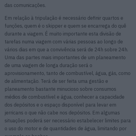
das comunicações.
Em relação à tripulação é necessário definir quartos e
funções, quem é o skipper e quem se encarrega do quê
durante a viagem. É muito importante esta divisão de
tarefas numa viagem com várias pessoas ao longo de
vários dias em que a convivência será de 24h sobre 24h.
Uma das partes mais importantes de um planeamento
de uma viagem de longa duração será o
aprovisionamento, tanto de combustível, água, gás, como
de alimentação. Terá de ser feita uma gestão e
planeamento bastante minucioso sobre consumos
médios de combustível e água, conhecer a capacidade
dos depósitos e o espaço disponível para levar em
jerricans o que não cabe nos depósitos. Em algumas
situações poderá ser necessário estabelecer limites para
o uso do motor e de quantidades de água, limitando por