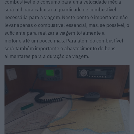
combustível e o consumo para uma velocidade média
será útil para calcular a quantidade de combustível
necessária para a viagem. Neste ponto é importante não
levar apenas o combustível essencial, mas, se possível, o
suficiente para realizar a viagem totalmente a
motor e até um pouco mais. Para além do combustível
será também importante o abastecimento de bens
alimentares para a duração da viagem.