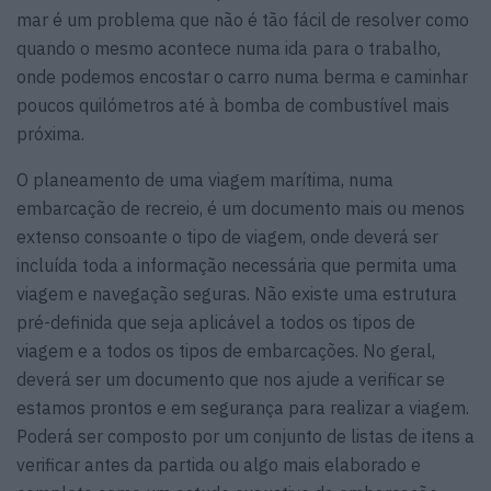
mar é um problema que não é tão fácil de resolver como
quando o mesmo acontece numa ida para o trabalho,
onde podemos encostar o carro numa berma e caminhar
poucos quilómetros até à bomba de combustível mais
próxima.
O planeamento de uma viagem marítima, numa
embarcação de recreio, é um documento mais ou menos
extenso consoante o tipo de viagem, onde deverá ser
incluída toda a informação necessária que permita uma
viagem e navegação seguras. Não existe uma estrutura
pré-definida que seja aplicável a todos os tipos de
viagem e a todos os tipos de embarcações. No geral,
deverá ser um documento que nos ajude a verificar se
estamos prontos e em segurança para realizar a viagem.
Poderá ser composto por um conjunto de listas de itens a
verificar antes da partida ou algo mais elaborado e