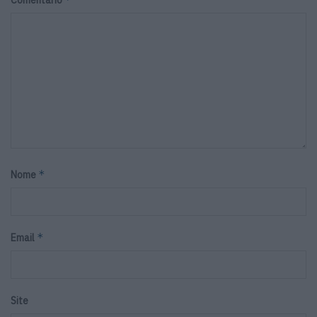
*
Nome
*
Email
Site