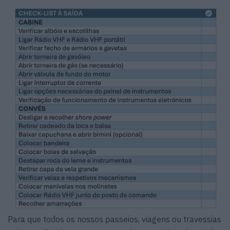
Para que todos os nossos passeios, viagens ou travessias