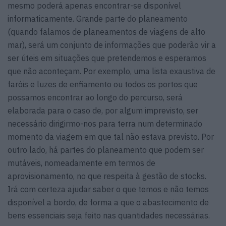
mesmo poderá apenas encontrar-se disponível
informaticamente. Grande parte do planeamento
(quando falamos de planeamentos de viagens de alto
mar), será um conjunto de informações que poderão vir a
ser úteis em situações que pretendemos e esperamos
que não aconteçam. Por exemplo, uma lista exaustiva de
faróis e luzes de enfiamento ou todos os portos que
possamos encontrar ao longo do percurso, será
elaborada para o caso de, por algum imprevisto, ser
necessário dirigirmo-nos para terra num determinado
momento da viagem em que tal não estava previsto. Por
outro lado, há partes do planeamento que podem ser
mutáveis, nomeadamente em termos de
aprovisionamento, no que respeita à gestão de stocks.
Irá com certeza ajudar saber o que temos e não temos
disponível a bordo, de forma a que o abastecimento de
bens essenciais seja feito nas quantidades necessárias.