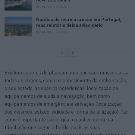
7 DE AGOSTO, 2026
Náutica de recreio cresce em Portugal,
mas relatório deixa aviso sério
6 DE AGOSTO, 2026
Existem aspetos do planeamento que são transversais a
todas as viagens, como o conhecimento da embarcação,
o seu estado, as suas características, localização de
equipamentos de ajuda à navegação, bem como
equipamentos de emergência e salvação (localização
dos mesmos, estado, validade e forma de utilização). Tal
como é importante saber qual o conhecimento da
tripulação que segue a bordo, quais as suas