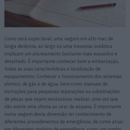
Como será expectável, uma viagem em alto mar, de
longa distância, ao largo ou uma travessia oceânica
implicam um planeamento bastante mais exaustivo e
detalhado. É importante conhecer bem a embarcação,
todas as suas características e localização de
equipamentos. Conhecer o funcionamento dos sistemas
elétrico, de gás e de água, bem como manuais de
instruções para pequenas reparações ou substituições
de peças que sejam necessárias realizar, uma vez que
não existe uma oficina ao virar da esquina. É importante
numa viagem desta dimensão ter conhecimento de
diferentes procedimentos de emergência, de como atuar
em diferentes cenários de emergência, como um rombo,