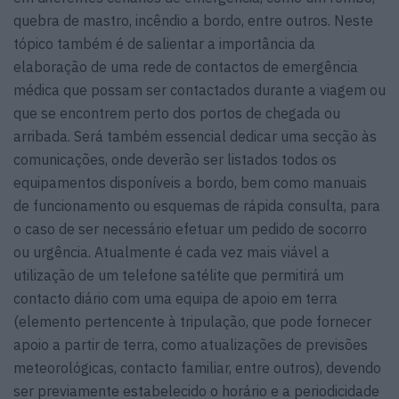
quebra de mastro, incêndio a bordo, entre outros. Neste
tópico também é de salientar a importância da
elaboração de uma rede de contactos de emergência
médica que possam ser contactados durante a viagem ou
que se encontrem perto dos portos de chegada ou
arribada. Será também essencial dedicar uma secção às
comunicações, onde deverão ser listados todos os
equipamentos disponíveis a bordo, bem como manuais
de funcionamento ou esquemas de rápida consulta, para
o caso de ser necessário efetuar um pedido de socorro
ou urgência. Atualmente é cada vez mais viável a
utilização de um telefone satélite que permitirá um
contacto diário com uma equipa de apoio em terra
(elemento pertencente à tripulação, que pode fornecer
apoio a partir de terra, como atualizações de previsões
meteorológicas, contacto familiar, entre outros), devendo
ser previamente estabelecido o horário e a periodicidade