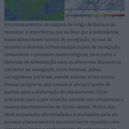
Em planeamentos de viagens de longa distância é de
ressalvar a importância que se deve dar à redundância,
especialmente em termos de navegação, no que diz
respeito a diversos softwares/aplicações de navegação,
roteamento e previsões meteorológicas, bem como a
sistemas de alimentação para os diferentes dispositivos
utilizados na navegação, como baterias, pilhas,
carregadores portáteis, painéis solares, entre outros.
Pensar sempre no pior cenário é um bom ponto de
partida para a elaboração do planeamento. Estar
precavido para a pior situação permite-nos ultrapassar a
maioria das imprevisões de forma serena. Muitos dos
itens assinalados são estudados e analisados para um
primeiro planeamento e posteriormente repetidos sem