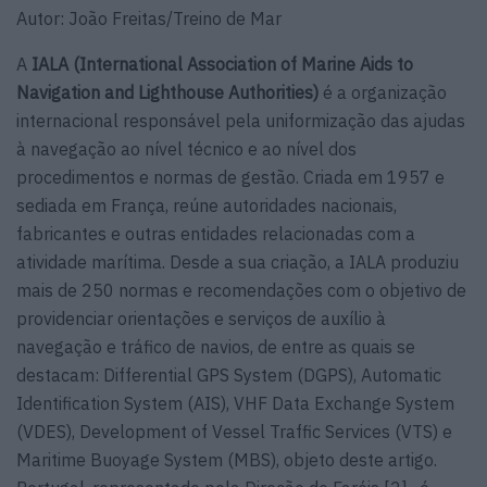
Autor: João Freitas/Treino de Mar
A
IALA
(International Association of Marine Aids to
Navigation and Lighthouse Authorities)
é a organização
internacional responsável pela uniformização das ajudas
à navegação ao nível técnico e ao nível dos
procedimentos e normas de gestão. Criada em 1957 e
sediada em França, reúne autoridades nacionais,
fabricantes e outras entidades relacionadas com a
atividade marítima. Desde a sua criação, a IALA produziu
mais de 250 normas e recomendações com o objetivo de
providenciar orientações e serviços de auxílio à
navegação e tráfico de navios, de entre as quais se
destacam: Differential GPS System (DGPS), Automatic
Identification System (AIS), VHF Data Exchange System
(VDES), Development of Vessel Traffic Services (VTS) e
Maritime Buoyage System (MBS), objeto deste artigo.