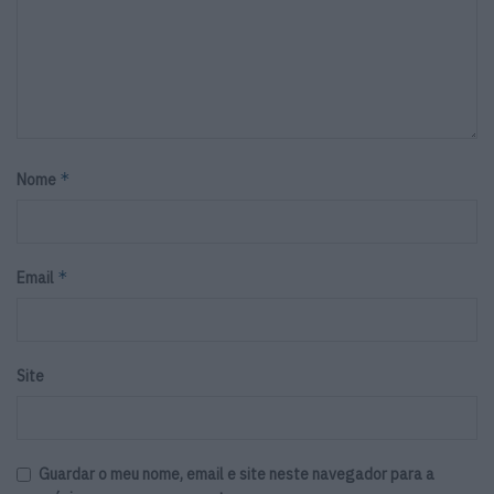
*
Nome
*
Email
Site
Guardar o meu nome, email e site neste navegador para a