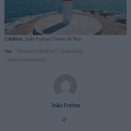
Créditos:
João Freitas/Treino de Mar
Tags:
Balizagem Marítima
segurança
segurança marítima
João Freitas