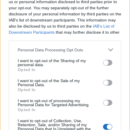
us or personal information disclosed to third parties prior to
your opt-out. You may separately opt-out of the further
disclosure of your personal information by third parties on the
IAB’s list of downstream participants. This information may
also be disclosed by us to third parties on the
IAB’s List of
Downstream Participants
that may further disclose it to other
third parties.
Personal Data Processing Opt Outs
I want to opt-out of the Sharing of my
2 MARCAS CARDEAIS
personal data.
Opted In
I want to opt-out of the Sale of my
Personal Data.
Opted In
I want to opt-out of processing my
Personal Data for Targeted Advertising.
Opted In
I want to opt-out of Collection, Use,
Retention, Sale, and/or Sharing of my
Personal Data that Is Unrelated with the