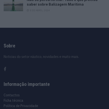
saber sobre Balizagem Marítima
8 DE ABRIL, 2024
Sobre
Noticias do setor náutico, novidades e muito mais.
Informação importante
Contactos
Ficha técnica
Política de Privacidade