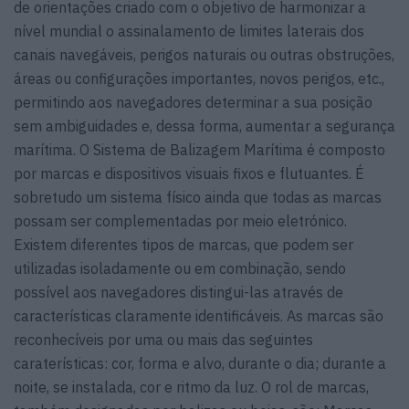
de orientações criado com o objetivo de harmonizar a
nível mundial o assinalamento de limites laterais dos
canais navegáveis, perigos naturais ou outras obstruções,
áreas ou configurações importantes, novos perigos, etc.,
permitindo aos navegadores determinar a sua posição
sem ambiguidades e, dessa forma, aumentar a segurança
marítima. O Sistema de Balizagem Marítima é composto
por marcas e dispositivos visuais fixos e flutuantes. É
sobretudo um sistema físico ainda que todas as marcas
possam ser complementadas por meio eletrónico.
Existem diferentes tipos de marcas, que podem ser
utilizadas isoladamente ou em combinação, sendo
possível aos navegadores distingui-las através de
características claramente identificáveis. As marcas são
reconhecíveis por uma ou mais das seguintes
caraterísticas: cor, forma e alvo, durante o dia; durante a
noite, se instalada, cor e ritmo da luz. O rol de marcas,