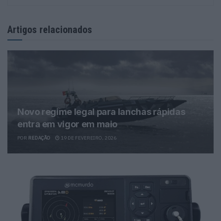
Artigos relacionados
Novo regime legal para lanchas rápidas
entra em vigor em maio
POR
REDAÇÃO
19 DE FEVEREIRO, 2026