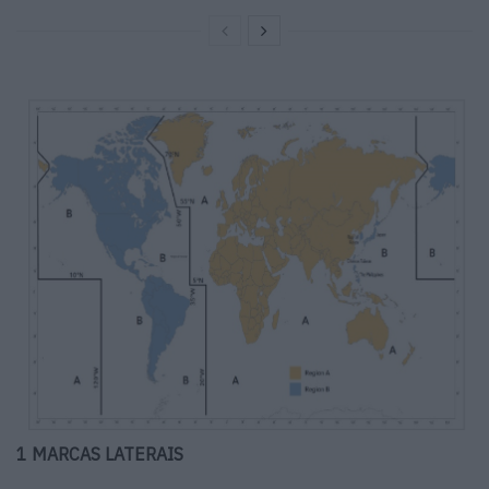
1 MARCAS LATERAIS