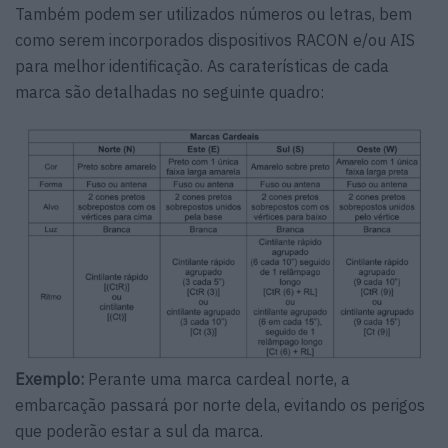
Também podem ser utilizados números ou letras, bem
como serem incorporados dispositivos RACON e/ou AIS
para melhor identificação. As caraterísticas de cada
marca são detalhadas no seguinte quadro:
Exemplo:
Perante uma marca cardeal norte, a
embarcação passará por norte dela, evitando os perigos
que poderão estar a sul da marca.