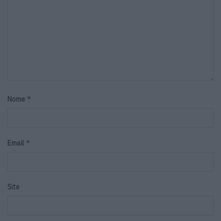
*
Nome
*
Email
Site