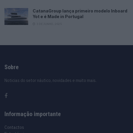
CatanaGroup lança primeiro modelo Inboard
Yot e é Made in Portugal
3 DE JUNHO, 2025
Sobre
Noticias do setor náutico, novidades e muito mais.
Informação importante
Contactos