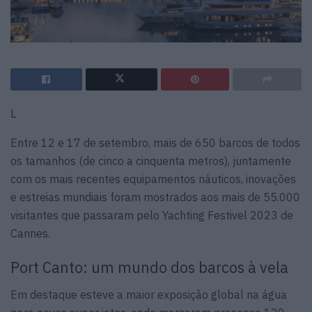
L
Entre 12 e 17 de setembro, mais de 650 barcos de todos
os tamanhos (de cinco a cinquenta metros), juntamente
com os mais recentes equipamentos náuticos, inovações
e estreias mundiais foram mostrados aos mais de 55.000
visitantes que passaram pelo Yachting Festivel 2023 de
Cannes.
Port Canto: um mundo dos barcos à vela
Em destaque esteve a maior exposição global na água