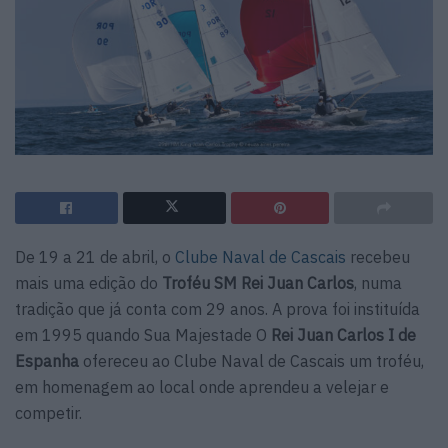
De 19 a 21 de abril, o
Clube Naval de Cascais
recebeu
mais uma edição do
Troféu SM Rei Juan Carlos
, numa
tradição que já conta com 29 anos. A prova foi instituída
em 1995 quando Sua Majestade O
Rei Juan Carlos I de
Espanha
ofereceu ao Clube Naval de Cascais um troféu,
em homenagem ao local onde aprendeu a velejar e
competir.