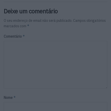
Deixe um comentário
O seu endereço de email não será publicado.
Campos obrigatórios
*
marcados com
*
Comentário
*
Nome