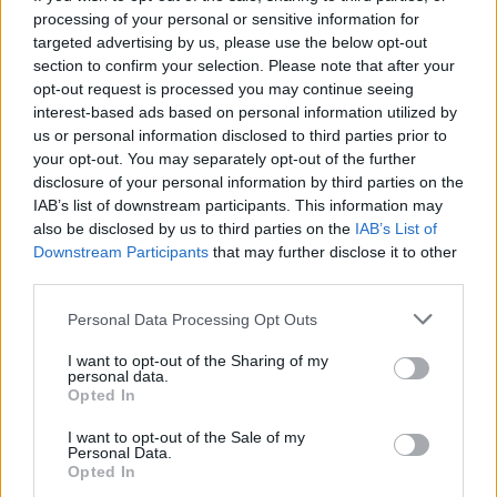
processing of your personal or sensitive information for
targeted advertising by us, please use the below opt-out
Tags:
Eventos
Troféu Sua Majestade Rei Juan Carlos
section to confirm your selection. Please note that after your
opt-out request is processed you may continue seeing
interest-based ads based on personal information utilized by
us or personal information disclosed to third parties prior to
your opt-out. You may separately opt-out of the further
disclosure of your personal information by third parties on the
IAB’s list of downstream participants. This information may
also be disclosed by us to third parties on the
IAB’s List of
Redação
Downstream Participants
that may further disclose it to other
third parties.
Personal Data Processing Opt Outs
Artigos relacionados
I want to opt-out of the Sharing of my
personal data.
Opted In
I want to opt-out of the Sale of my
Personal Data.
Opted In