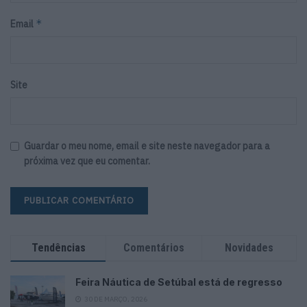
*
Email
Site
Guardar o meu nome, email e site neste navegador para a
próxima vez que eu comentar.
Tendências
Comentários
Novidades
Feira Náutica de Setúbal está de regresso
30 DE MARÇO, 2026