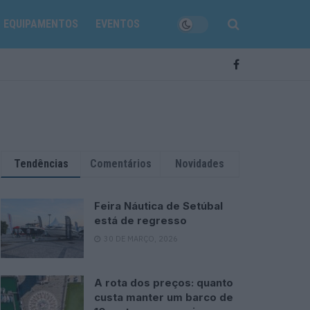
EQUIPAMENTOS
EVENTOS
Tendências
Comentários
Novidades
Feira Náutica de Setúbal
está de regresso
30 DE MARÇO, 2026
A rota dos preços: quanto
custa manter um barco de