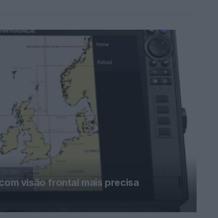
com visão frontal mais precisa