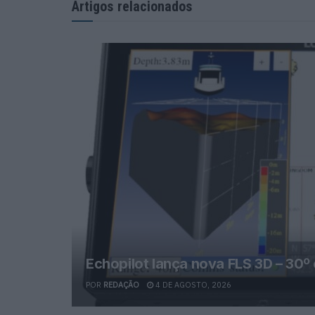
Artigos relacionados
Echopilot lança nova FLS 3D – 30º 
POR
REDAÇÃO
4 DE AGOSTO, 2026