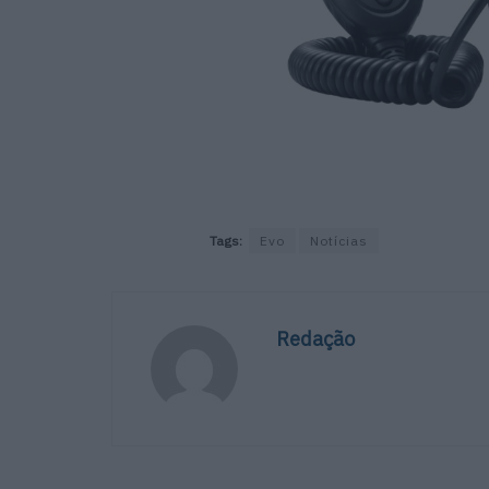
Tags:
Evo
Notícias
Redação