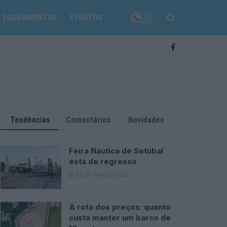
EQUIPAMENTOS
EVENTOS
Tendências
Comentários
Novidades
Feira Náutica de Setúbal
está de regresso
30 DE MARÇO, 2026
A rota dos preços: quanto
custa manter um barco de