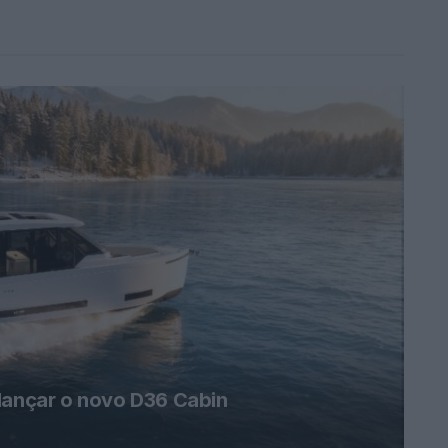
 lançar o novo D36 Cabin