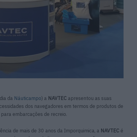
 dia da
Náuticampo
) a
NAVTEC
apresentou as suas
ecessidades dos navegadores em termos de produtos de
 para embarcações de recreio.
ência de mais de 30 anos da Imporquimica, a
NAVTEC
é