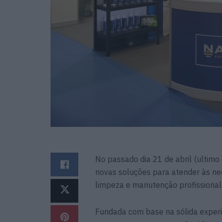
No passado dia 21 de abril (ultimo
novas soluções para atender às n
limpeza e manutenção profissional
Fundada com base na sólida experi