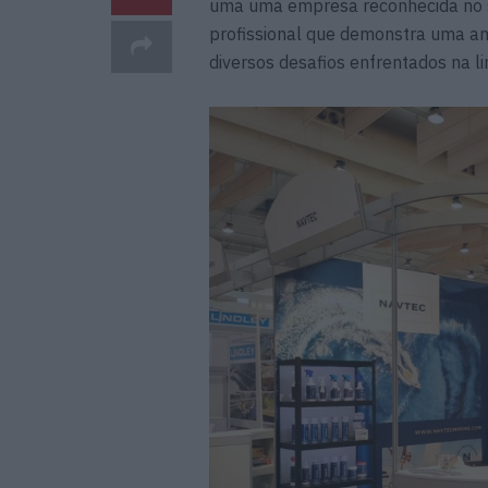
uma uma empresa reconhecida no 
profissional que demonstra uma am
diversos desafios enfrentados na