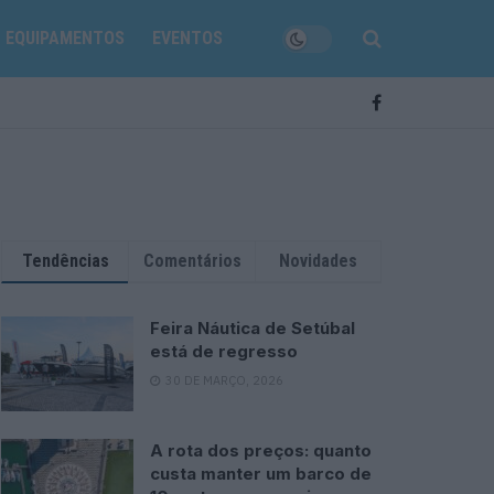
EQUIPAMENTOS
EVENTOS
Tendências
Comentários
Novidades
Feira Náutica de Setúbal
está de regresso
30 DE MARÇO, 2026
A rota dos preços: quanto
custa manter um barco de