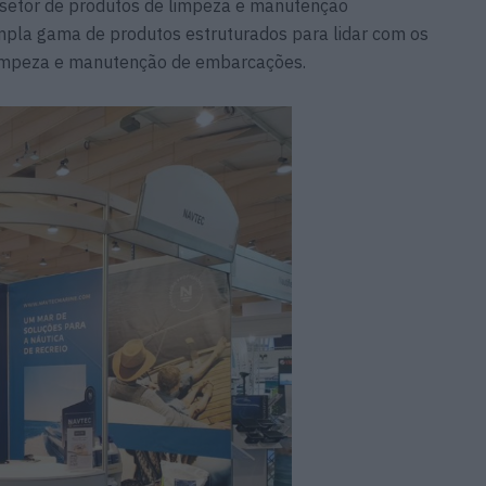
setor de produtos de limpeza e manutenção
pla gama de produtos estruturados para lidar com os
 limpeza e manutenção de embarcações.