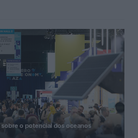
 sobre o potencial dos oceanos