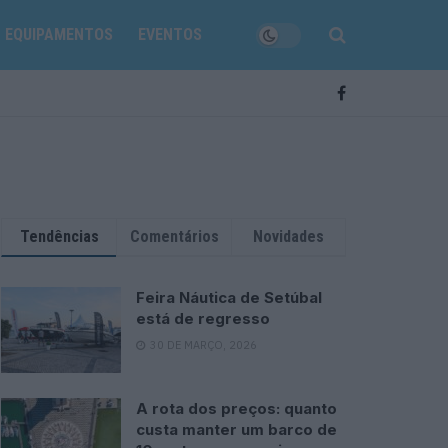
EQUIPAMENTOS
EVENTOS
Tendências
Comentários
Novidades
Feira Náutica de Setúbal
está de regresso
30 DE MARÇO, 2026
A rota dos preços: quanto
custa manter um barco de