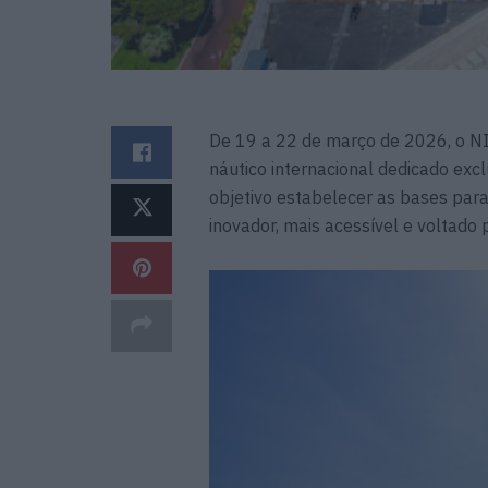
De 19 a 22 de março de 2026, o 
náutico internacional dedicado ex
objetivo estabelecer as bases par
inovador, mais acessível e voltado 