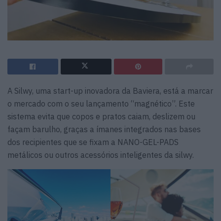
A Silwy, uma start-up inovadora da Baviera, está a marcar
o mercado com o seu lançamento “magnético”. Este
sistema evita que copos e pratos caiam, deslizem ou
façam barulho, graças a ímanes integrados nas bases
dos recipientes que se fixam a NANO-GEL-PADS
metálicos ou outros acessórios inteligentes da silwy.