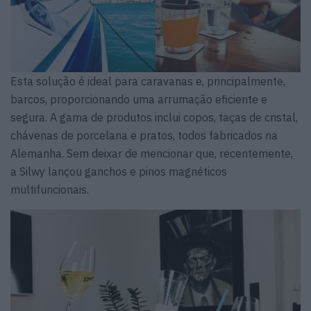
Esta solução é ideal para caravanas e, principalmente,
barcos, proporcionando uma arrumação eficiente e
segura. A gama de produtos inclui copos, taças de cristal,
chávenas de porcelana e pratos, todos fabricados na
Alemanha. Sem deixar de mencionar que, recentemente,
a Silwy lançou ganchos e pinos magnéticos
multifuncionais.