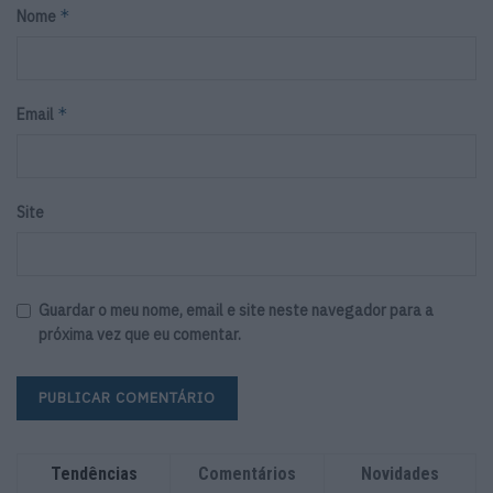
*
Nome
*
Email
Site
Guardar o meu nome, email e site neste navegador para a
próxima vez que eu comentar.
Tendências
Comentários
Novidades