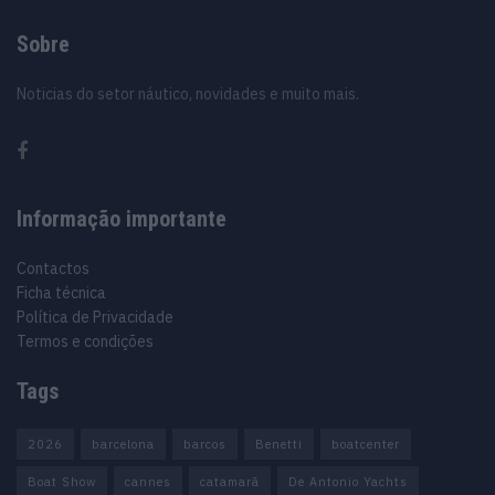
Sobre
Noticias do setor náutico, novidades e muito mais.
Informação importante
Contactos
Ficha técnica
Política de Privacidade
Termos e condições
Tags
2026
barcelona
barcos
Benetti
boatcenter
Boat Show
cannes
catamarã
De Antonio Yachts