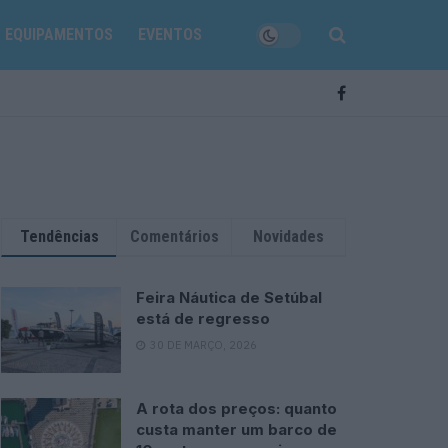
EQUIPAMENTOS
EVENTOS
Tendências
Comentários
Novidades
Feira Náutica de Setúbal
está de regresso
30 DE MARÇO, 2026
A rota dos preços: quanto
custa manter um barco de