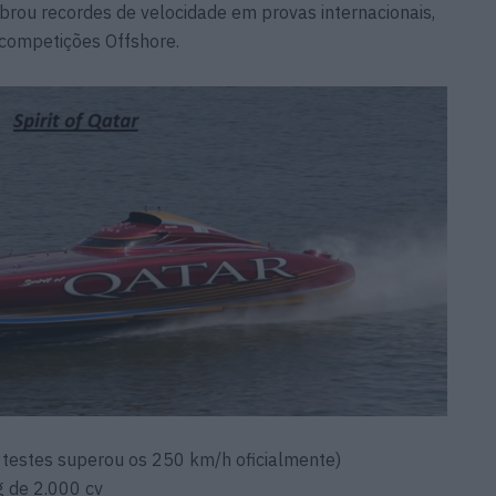
brou recordes de velocidade em provas internacionais,
competições Offshore.
testes superou os 250 km/h oficialmente)
 de 2.000 cv