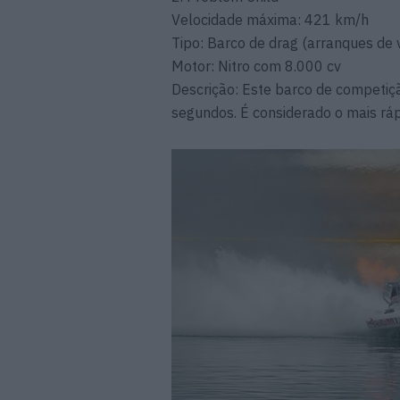
Velocidade máxima: 421 km/h
Tipo: Barco de drag (arranques de 
Motor: Nitro com 8.000 cv
Descrição: Este barco de competiç
segundos. É considerado o mais rá