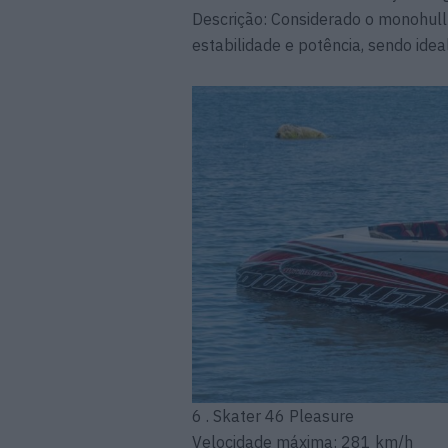
Descrição: Considerado o monohull 
estabilidade e potência, sendo ide
6 . Skater 46 Pleasure
Velocidade máxima: 281 km/h