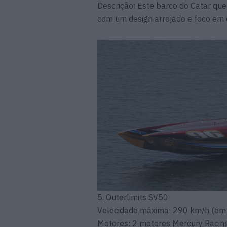
Descrição: Este barco do Catar que
com um design arrojado e foco em 
5. Outerlimits SV50
Velocidade máxima: 290 km/h (em 
Motores: 2 motores Mercury Racing