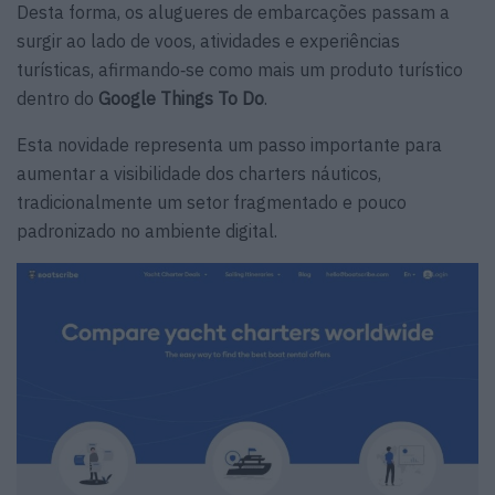
Desta forma, os alugueres de embarcações passam a
surgir ao lado de voos, atividades e experiências
turísticas, afirmando‑se como mais um produto turístico
dentro do
Google Things To Do
.
Esta novidade representa um passo importante para
aumentar a visibilidade dos charters náuticos,
tradicionalmente um setor fragmentado e pouco
padronizado no ambiente digital.