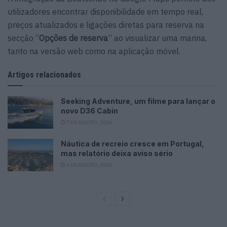
utilizadores encontrar disponibilidade em tempo real,
preços atualizados e ligações diretas para reserva na
secção “
Opções de reserva
” ao visualizar uma marina,
tanto na versão web como na aplicação móvel.
Artigos relacionados
Seeking Adventure, um filme para lançar o
novo D36 Cabin
7 DE AGOSTO, 2026
Náutica de recreio cresce em Portugal,
mas relatório deixa aviso sério
6 DE AGOSTO, 2026