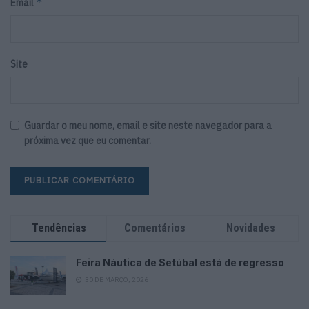
*
Email
Site
Guardar o meu nome, email e site neste navegador para a
próxima vez que eu comentar.
Tendências
Comentários
Novidades
Feira Náutica de Setúbal está de regresso
30 DE MARÇO, 2026