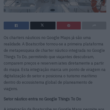
Os charters náuticos no Google Maps já são uma
realidade. A Boatscribe tornou‑se a primeira plataforma
de metapesquisa de charter náutico integrada no Google
Things To Do, permitindo que viajantes descubram,
comparem preços e reservem iates diretamente a partir
do mapa. Esta integração marca um ponto de viragem na
digitalização do setor e posiciona o turismo marítimo
dentro do ecossistema global de planeamento de
viagens.
Setor náutico entra no Google Things To Do
A integração da Boatscribe no Google Maps permite aos