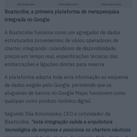
Boatscribe, a primeira plataforma de metapesquisa
integrada no Google
A Boatscribe funciona como um agregador de dados
estruturados provenientes de vários operadores de
charter, integrando: calendários de disponibilidade,
preços em tempo real, especificações técnicas das
embarcações e ligações diretas para reserva
A plataforma adapta toda esta informação ao esquema
de dados exigido pelo Google, permitindo que os
alugueres de barcos no Google Maps funcionem como
qualquer outro produto turístico digital.
Segundo Illia Kolomoiskyi, CEO e cofundador da
Boatscribe,
“esta integração valida a arquitetura
tecnológica da empresa e posiciona os charters náuticos