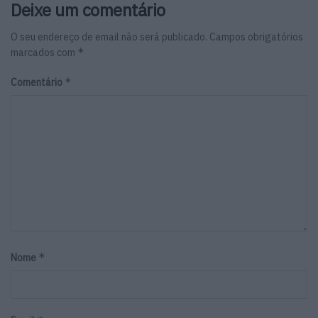
Deixe um comentário
O seu endereço de email não será publicado.
Campos obrigatórios
*
marcados com
*
Comentário
*
Nome