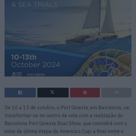
De 10 a 13 de outubro, o Port Ginesta, em Barcelona, vai
transformar-se no centro da vela com a realização do
Barcelona Port Ginesta Boat Show, que coincidirá com o
início da última etapa da America’s Cup, a final entre o