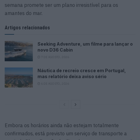
semana promete ser um plano irresistível para os
amantes do mar.
Artigos relacionados
Seeking Adventure, um filme para lançar o
novo D36 Cabin
7 DE AGOSTO, 2026
Náutica de recreio cresce em Portugal,
mas relatório deixa aviso sério
6 DE AGOSTO, 2026
Embora os horários ainda não estejam totalmente
confirmados, está previsto um serviço de transporte a