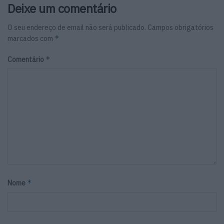
Deixe um comentário
O seu endereço de email não será publicado.
Campos obrigatórios
*
marcados com
*
Comentário
*
Nome