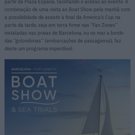
partir da Plaza España, facilitando o acesso ao evento. A
combinação de uma visita ao Boat Show pela manhã com
a possibilidade de assistir à final da America’s Cup na
parte da tarde, seja em terra firme nas “Fan Zones”
instaladas nas praias de Barcelona, ou no mar a bordo
das “golondrinas” (embarcações de passageiros), faz
deste um programa imperdível.