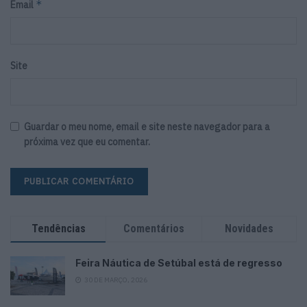
*
Email
Site
Guardar o meu nome, email e site neste navegador para a
próxima vez que eu comentar.
Tendências
Comentários
Novidades
Feira Náutica de Setúbal está de regresso
30 DE MARÇO, 2026