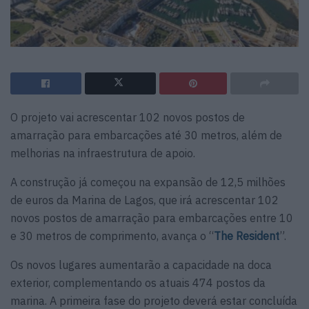
O projeto vai acrescentar 102 novos postos de
amarração para embarcações até 30 metros, além de
melhorias na infraestrutura de apoio.
A construção já começou na expansão de 12,5 milhões
de euros da Marina de Lagos, que irá acrescentar 102
novos postos de amarração para embarcações entre 10
e 30 metros de comprimento, avança o “
The Resident
”.
Os novos lugares aumentarão a capacidade na doca
exterior, complementando os atuais 474 postos da
marina. A primeira fase do projeto deverá estar concluída