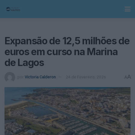
Expansão de 12,5 milhões de
euros em curso na Marina
de Lagos
A
por
Victoria Calderon
24 de Fevereiro, 2026
A