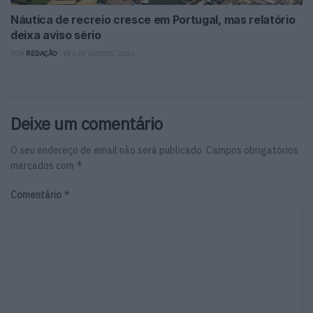
Náutica de recreio cresce em Portugal, mas relatório
deixa aviso sério
POR
REDAÇÃO
6 DE AGOSTO, 2026
Deixe um comentário
O seu endereço de email não será publicado.
Campos obrigatórios
*
marcados com
*
Comentário