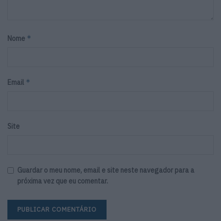
*
Nome
*
Email
Site
Guardar o meu nome, email e site neste navegador para a
próxima vez que eu comentar.