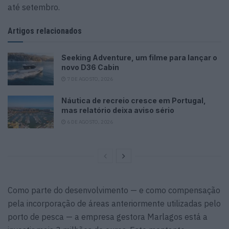
até setembro.
Artigos relacionados
Seeking Adventure, um filme para lançar o
novo D36 Cabin
7 DE AGOSTO, 2026
Náutica de recreio cresce em Portugal,
mas relatório deixa aviso sério
6 DE AGOSTO, 2026
Como parte do desenvolvimento — e como compensação
pela incorporação de áreas anteriormente utilizadas pelo
porto de pesca — a empresa gestora Marlagos está a