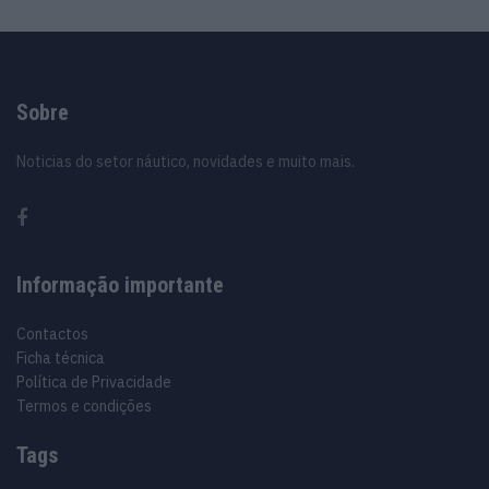
Sobre
Noticias do setor náutico, novidades e muito mais.
Informação importante
Contactos
Ficha técnica
Política de Privacidade
Termos e condições
Tags