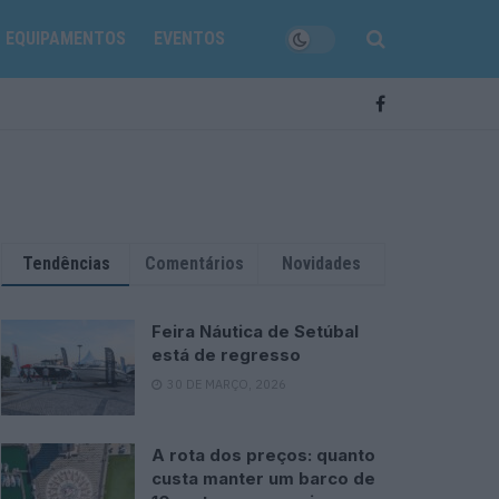
EQUIPAMENTOS
EVENTOS
Tendências
Comentários
Novidades
Feira Náutica de Setúbal
está de regresso
30 DE MARÇO, 2026
A rota dos preços: quanto
custa manter um barco de