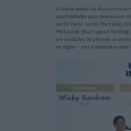
A última sessão do dia centrou-se 
oportunidades para desenvolver in
sector Paolo Tazzini (Yachtalia), R
Mielczarek (Boat Lagoon Yachting)
em condições de oferecer os serviç
na região – mas é necessária mais