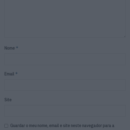
*
Nome
*
Email
Site
Guardar o meu nome, email e site neste navegador para a