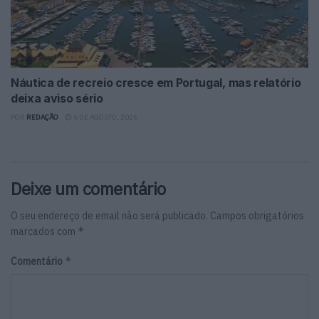
Náutica de recreio cresce em Portugal, mas relatório
deixa aviso sério
POR
REDAÇÃO
6 DE AGOSTO, 2026
Deixe um comentário
O seu endereço de email não será publicado.
Campos obrigatórios
*
marcados com
*
Comentário