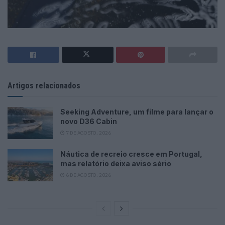
Artigos relacionados
Seeking Adventure, um filme para lançar o
novo D36 Cabin
7 DE AGOSTO, 2026
Náutica de recreio cresce em Portugal,
mas relatório deixa aviso sério
6 DE AGOSTO, 2026