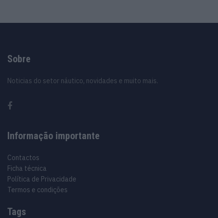
Sobre
Noticias do setor náutico, novidades e muito mais.
Informação importante
Contactos
Ficha técnica
Política de Privacidade
Termos e condições
Tags