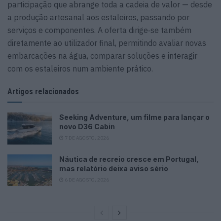
participação que abrange toda a cadeia de valor — desde
a produção artesanal aos estaleiros, passando por
serviços e componentes. A oferta dirige‑se também
diretamente ao utilizador final, permitindo avaliar novas
embarcações na água, comparar soluções e interagir
com os estaleiros num ambiente prático.
Artigos relacionados
Seeking Adventure, um filme para lançar o
novo D36 Cabin
7 DE AGOSTO, 2026
Náutica de recreio cresce em Portugal,
mas relatório deixa aviso sério
6 DE AGOSTO, 2026