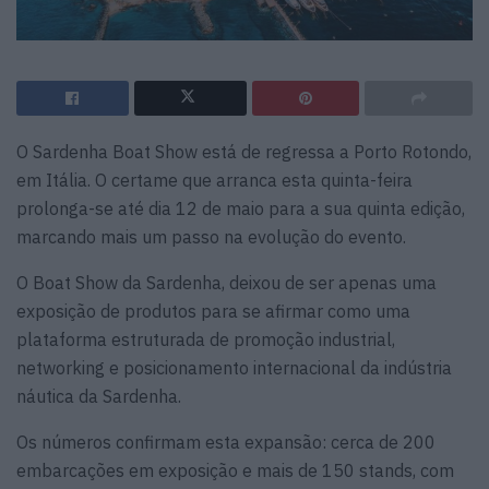
O Sardenha Boat Show está de regressa a Porto Rotondo,
em Itália. O certame que arranca esta quinta-feira
prolonga-se até dia 12 de maio para a sua quinta edição,
marcando mais um passo na evolução do evento.
O Boat Show da Sardenha, deixou de ser apenas uma
exposição de produtos para se afirmar como uma
plataforma estruturada de promoção industrial,
networking e posicionamento internacional da indústria
náutica da Sardenha.
Os números confirmam esta expansão: cerca de 200
embarcações em exposição e mais de 150 stands, com