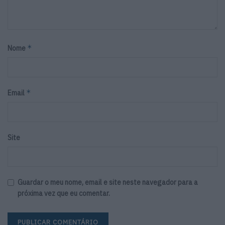
*
Nome
*
Email
Site
Guardar o meu nome, email e site neste navegador para a
próxima vez que eu comentar.