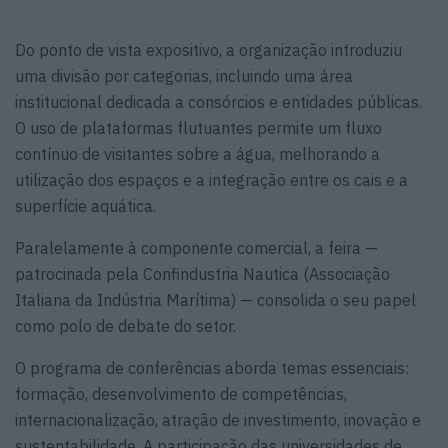
Do ponto de vista expositivo, a organização introduziu
uma divisão por categorias, incluindo uma área
institucional dedicada a consórcios e entidades públicas.
O uso de plataformas flutuantes permite um fluxo
contínuo de visitantes sobre a água, melhorando a
utilização dos espaços e a integração entre os cais e a
superfície aquática.
Paralelamente à componente comercial, a feira —
patrocinada pela Confindustria Nautica (Associação
Italiana da Indústria Marítima) — consolida o seu papel
como polo de debate do setor.
O programa de conferências aborda temas essenciais:
formação, desenvolvimento de competências,
internacionalização, atração de investimento, inovação e
sustentabilidade. A participação das universidades de