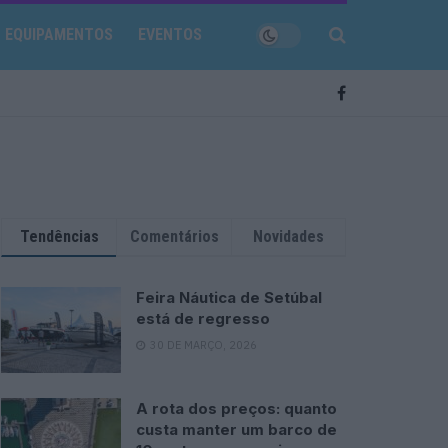
EQUIPAMENTOS
EVENTOS
Tendências
Comentários
Novidades
Feira Náutica de Setúbal
está de regresso
30 DE MARÇO, 2026
A rota dos preços: quanto
custa manter um barco de