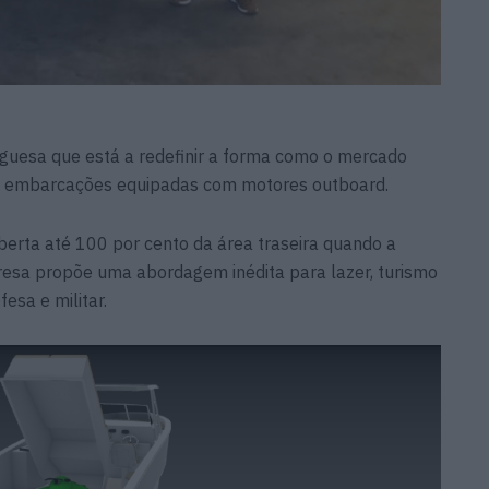
uguesa que está a redefinir a forma como o mercado
 embarcações equipadas com motores outboard.
erta até 100 por cento da área traseira quando a
esa propõe uma abordagem inédita para lazer, turismo
fesa e militar.