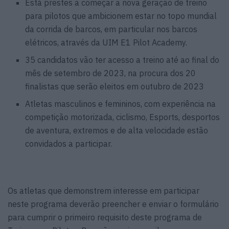
Está prestes a começar a nova geração de treino
para pilotos que ambicionem estar no topo mundial
da corrida de barcos, em particular nos barcos
elétricos, através da UIM E1 Pilot Academy.
35 candidatos vão ter acesso a treino até ao final do
mês de setembro de 2023, na procura dos 20
finalistas que serão eleitos em outubro de 2023
Atletas masculinos e femininos, com experiência na
competição motorizada, ciclismo, Esports, desportos
de aventura, extremos e de alta velocidade estão
convidados a participar.
Os atletas que demonstrem interesse em participar
neste programa deverão preencher e enviar o formulário
para cumprir o primeiro requisito deste programa de