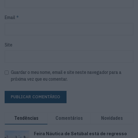
*
Email
Site
Guardar o meu nome, email e site neste navegador para a
próxima vez que eu comentar.
Tendências
Comentários
Novidades
Feira Náutica de Setúbal está de regresso