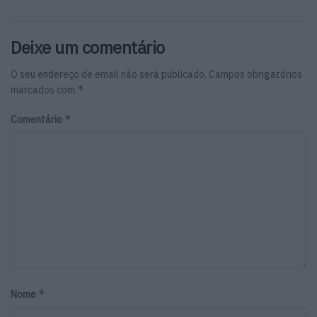
Deixe um comentário
O seu endereço de email não será publicado.
Campos obrigatórios
*
marcados com
*
Comentário
*
Nome