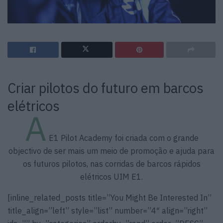
Criar pilotos do futuro em barcos
elétricos
A
E1 Pilot Academy foi criada com o grande
objectivo de ser mais um meio de promoção e ajuda para
os futuros pilotos, nas corridas de barcos rápidos
elétricos UIM E1.
[inline_related_posts title=”You Might Be Interested In”
title_align=”left” style=”list” number=”4″ align=”right”