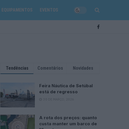
EQUIPAMENTOS
EVENTOS
Tendências
Comentários
Novidades
Feira Náutica de Setúbal
está de regresso
30 DE MARÇO, 2026
A rota dos preços: quanto
custa manter um barco de