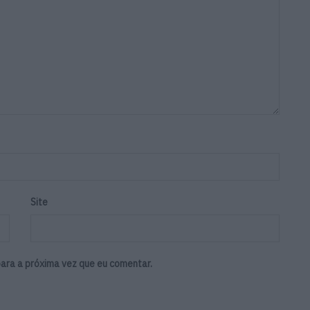
Site
ara a próxima vez que eu comentar.