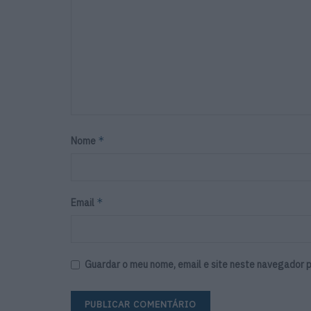
*
Nome
*
Email
Guardar o meu nome, email e site neste navegador p