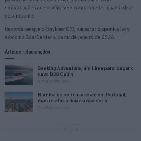
embarcações acessíveis, sem comprometer qualidade e
desempenho.
Recorde-se que o Bayliner C21 vai estar disponível em
stock no BoatCenter a partir de janeiro de 2026.
Artigos relacionados
Seeking Adventure, um filme para lançar o
novo D36 Cabin
7 DE AGOSTO, 2026
Náutica de recreio cresce em Portugal,
mas relatório deixa aviso sério
6 DE AGOSTO, 2026