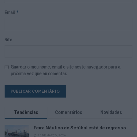
*
Email
Site
Guardar o meu nome, email e site neste navegador para a
próxima vez que eu comentar.
Tendências
Comentários
Novidades
Feira Náutica de Setúbal está de regresso
30 DE MARÇO, 2026