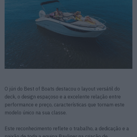
O júri do Best of Boats destacou o layout versátil do
deck, o design espaçoso e a excelente relação entre
performance e preço, características que tornam este
modelo único na sua classe.
Este reconhecimento reflete o trabalho, a dedicação e a
paixão de toda a equipa Bayliner na criação de