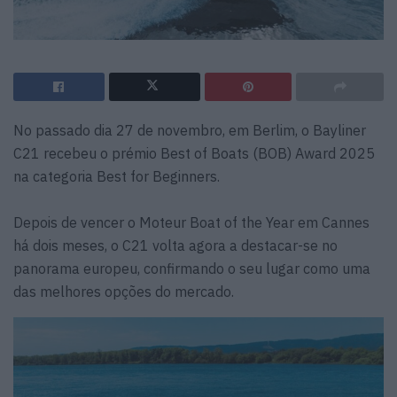
No passado dia 27 de novembro, em Berlim, o Bayliner
C21 recebeu o prémio Best of Boats (BOB) Award 2025
na categoria Best for Beginners.
Depois de vencer o Moteur Boat of the Year em Cannes
há dois meses, o C21 volta agora a destacar-se no
panorama europeu, confirmando o seu lugar como uma
das melhores opções do mercado.