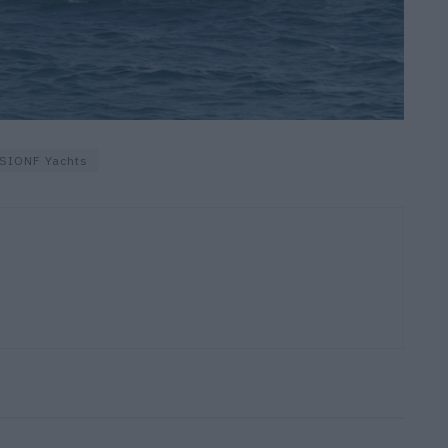
SIONF Yachts