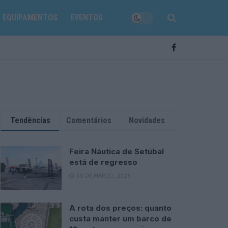
EQUIPAMENTOS
EVENTOS
Tendências
Comentários
Novidades
Feira Náutica de Setúbal
está de regresso
30 DE MARÇO, 2026
A rota dos preços: quanto
custa manter um barco de