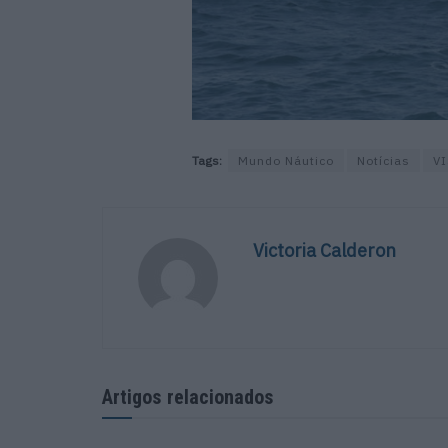
Tags:
Mundo Náutico
Notícias
VI
Victoria Calderon
Artigos relacionados