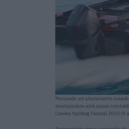
Marcando um afastamento ousado d
revolucionário está quase concluíd
Cannes Yachting Festival 2025 (9 