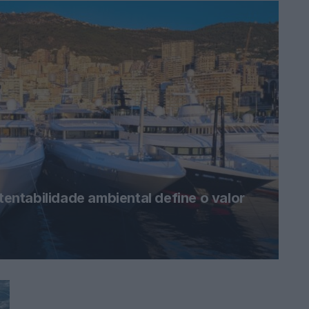
ntabilidade ambiental define o valor