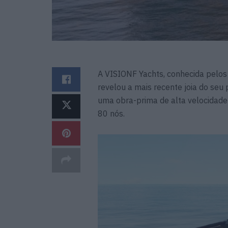
A VISIONF Yachts, conhecida pelos
revelou a mais recente joia do se
uma obra-prima de alta velocidade
80 nós.