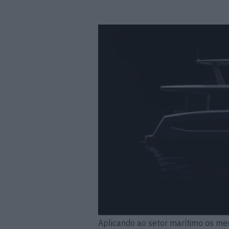
Aplicando ao setor marítimo os mes