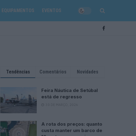
EQUIPAMENTOS
EVENTOS
Tendências
Comentários
Novidades
Feira Náutica de Setúbal
está de regresso
30 DE MARÇO, 2026
A rota dos preços: quanto
custa manter um barco de