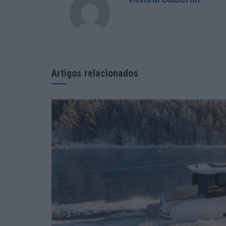
Artigos relacionados